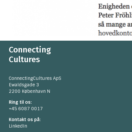
Connecting
Cultures
ConnectingCultures ApS
Ewaldsgade 3
2200 København N
Ring til os:
+45 6087 0017
Kontakt os på:
LinkedIn