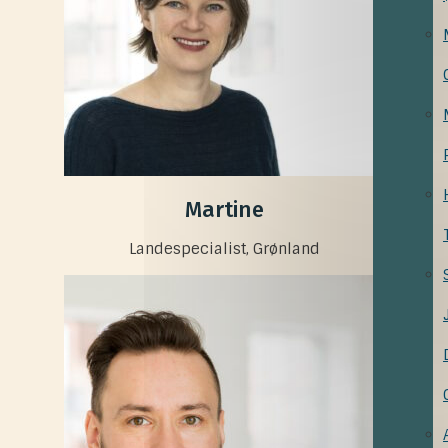
Martine
Landespecialist, Grønland