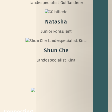
Landespecialist, Golflandene
Natasha
Junior konsulent
Shun Che
Landespecialist, Kina
Connecting