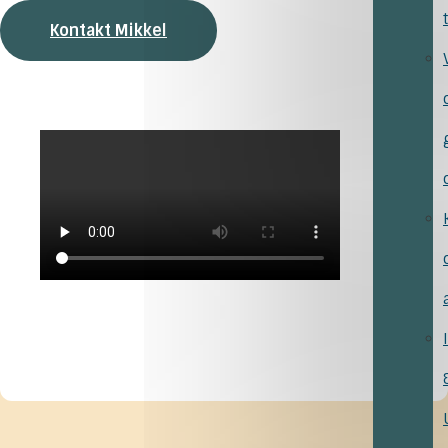
Kontakt Mikkel