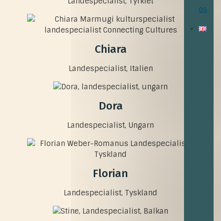
Landespecialist, Tyrkiet
os
Chiara
Landespecialist, Italien
Dora
Landespecialist, Ungarn
Florian
Landespecialist, Tyskland