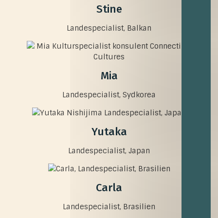
Stine
Landespecialist, Balkan
Mia
Landespecialist, Sydkorea
Yutaka
Landespecialist, Japan
Carla
Landespecialist, Brasilien