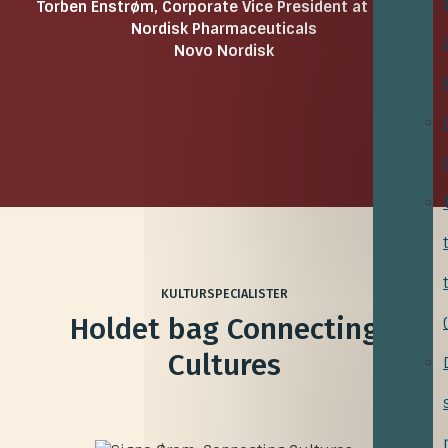
Torben Enstrøm, Corporate Vice President at Novo
Nordisk Pharmaceuticals
Novo Nordisk
KULTURSPECIALISTER
Holdet bag Connecting
Cultures