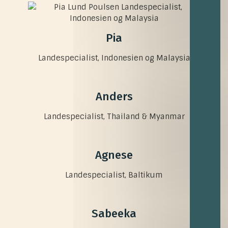
Pia
Landespecialist, Indonesien og Malaysia
Anders
Landespecialist, Thailand & Myanmar
Agnese
Landespecialist, Baltikum
Sabeeka