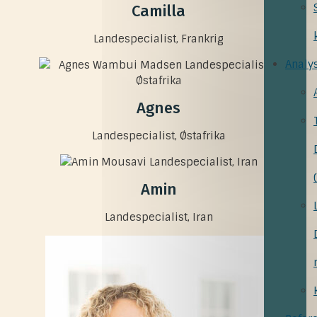
Camilla
Landespecialist, Frankrig
Analy
Agnes
Landespecialist, Østafrika
Amin
Landespecialist, Iran